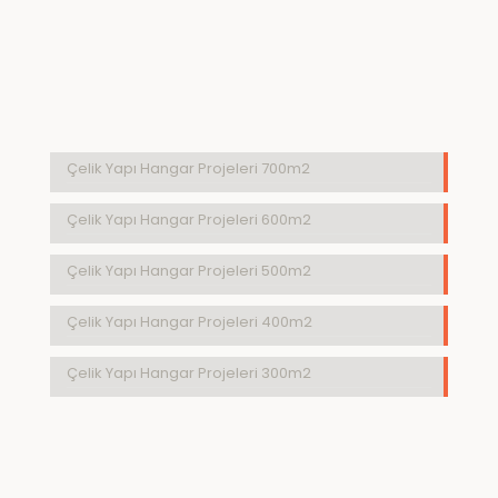
Çelik Yapı Hangar Projeleri 700m2
Çelik Yapı Hangar Projeleri 600m2
Çelik Yapı Hangar Projeleri 500m2
Çelik Yapı Hangar Projeleri 400m2
Çelik Yapı Hangar Projeleri 300m2