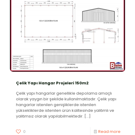
Çelik Yapı Hangar Projeleri 150m2
Çelik yapı hangarlar genellikle depolama amaçlı
olarak yaygın bir şekilde kullanılmaktadır. Çelik yapı
hangarlar istenilen genişliklerde istenilen
yüksekliklerde istenilen ürün kalitesinde yalıtımlı ve
yalıtımsız olarak yapılabilmektedir.
[…]
0
Read more