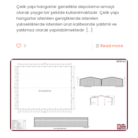
Çelik yapı hangarlar genellikle depolama amaçlı
olarak yaygın bir şekilde kullanılmaktadır. Çelik yapı
hangarlar istenilen genişliklerde istenilen
yüksekliklerde istenilen ürün kalitesinde yalıtımlı ve
yalıtımsız olarak yapılabilmektedir.
[…]
0
Read more