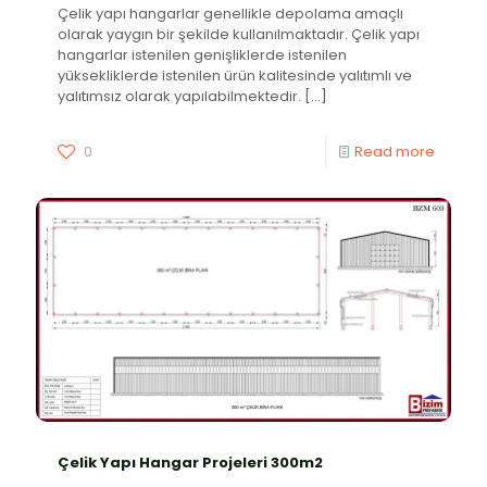
Çelik yapı hangarlar genellikle depolama amaçlı
olarak yaygın bir şekilde kullanılmaktadır. Çelik yapı
hangarlar istenilen genişliklerde istenilen
yüksekliklerde istenilen ürün kalitesinde yalıtımlı ve
yalıtımsız olarak yapılabilmektedir.
[…]
0
Read more
Çelik Yapı Hangar Projeleri 300m2