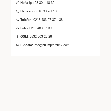
🕒
Hafta içi:
08:30 – 18:30
🕒
Hafta sonu:
10:30 – 17:00
📞
Telefon:
0216 483 07 37 – 38
📠
Faks:
0216 483 07 39
📱
GSM:
0532 503 23 28
📧
E-posta:
info@bizimprefabrik.com