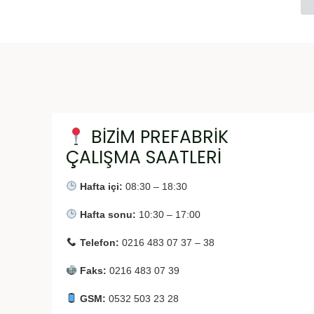
BİZİM PREFABRİK
ÇALIŞMA SAATLERİ
Hafta içi:
08:30 – 18:30
Hafta sonu:
10:30 – 17:00
Telefon:
0216 483 07 37 – 38
Faks:
0216 483 07 39
GSM:
0532 503 23 28