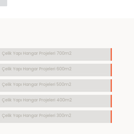
Çelik Yapı Hangar Projeleri 700m2
Çelik Yapı Hangar Projeleri 600m2
Çelik Yapı Hangar Projeleri 500m2
Çelik Yapı Hangar Projeleri 400m2
Çelik Yapı Hangar Projeleri 300m2