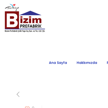
Ana Sayfa
Hakkımızda