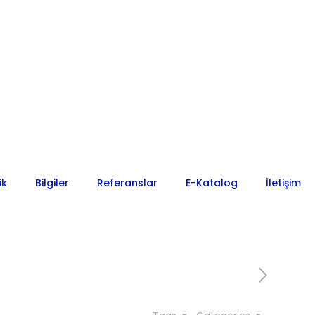
ik
Bilgiler
Referanslar
E-Katalog
İletişim