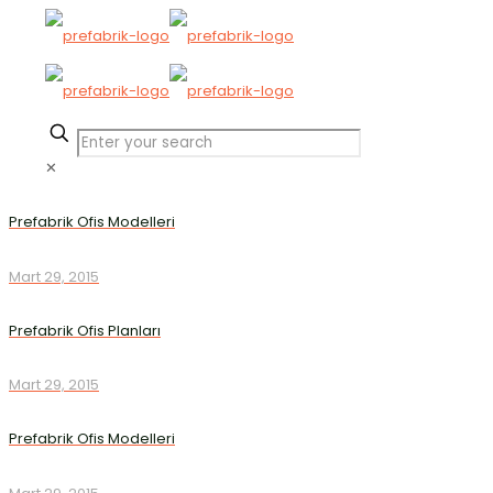
✕
Prefabrik Ofis Modelleri
Mart 29, 2015
Prefabrik Ofis Planları
Mart 29, 2015
Prefabrik Ofis Modelleri