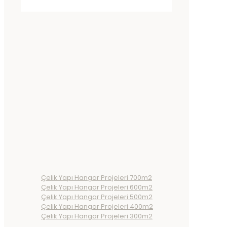
Çelik Yapı Hangar Projeleri 700m2
Çelik Yapı Hangar Projeleri 600m2
Çelik Yapı Hangar Projeleri 500m2
Çelik Yapı Hangar Projeleri 400m2
Çelik Yapı Hangar Projeleri 300m2