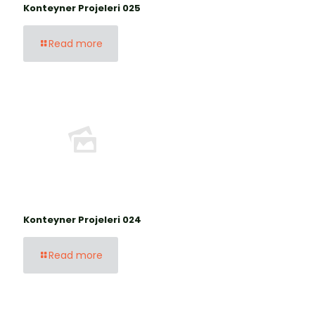
Konteyner Projeleri 025
Read more
Konteyner Projeleri 024
Read more