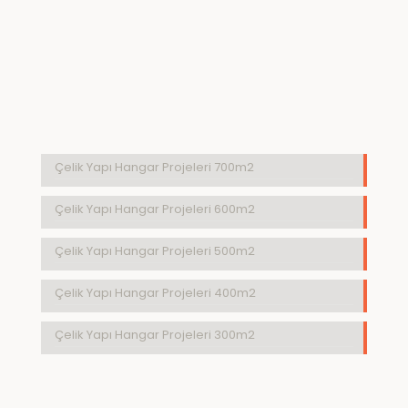
Çelik Yapı Hangar Projeleri 700m2
Çelik Yapı Hangar Projeleri 600m2
Çelik Yapı Hangar Projeleri 500m2
Çelik Yapı Hangar Projeleri 400m2
Çelik Yapı Hangar Projeleri 300m2