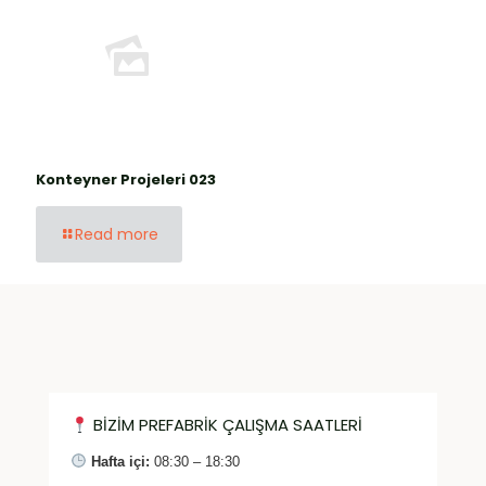
Konteyner Projeleri 023
Read more
BİZİM PREFABRİK ÇALIŞMA SAATLERİ
Hafta içi:
08:30 – 18:30