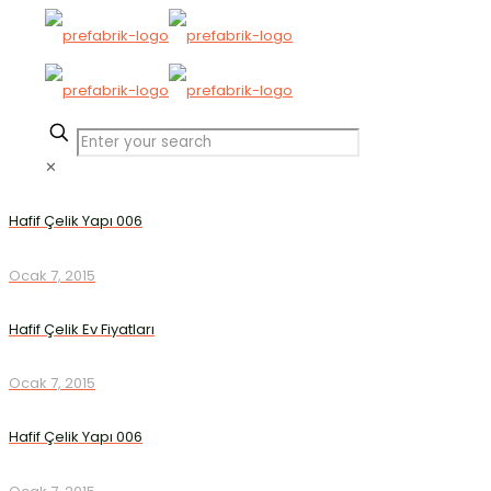
✕
Hafif Çelik Yapı 006
Ocak 7, 2015
Hafif Çelik Ev Fiyatları
Ocak 7, 2015
Hafif Çelik Yapı 006