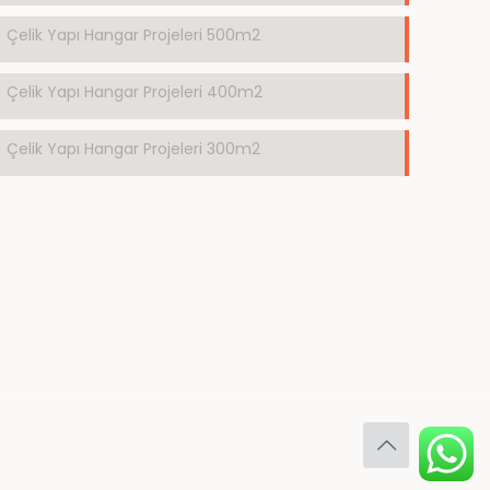
Çelik Yapı Hangar Projeleri 500m2
Çelik Yapı Hangar Projeleri 400m2
Çelik Yapı Hangar Projeleri 300m2