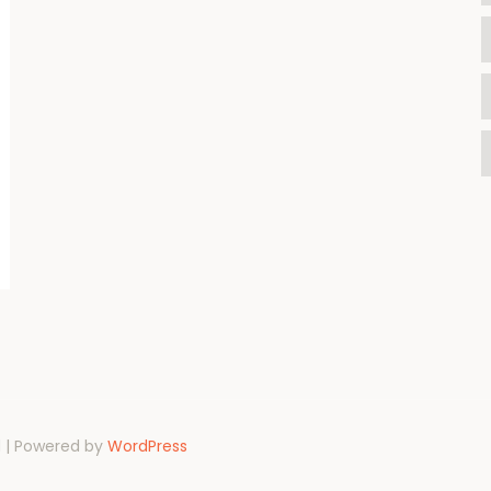
d | Powered by
WordPress